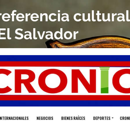
INTERNACIONALES
NEGOCIOS
BIENES RAÍCES
DEPORTES
CRON