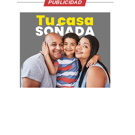
PUBLICIDAD