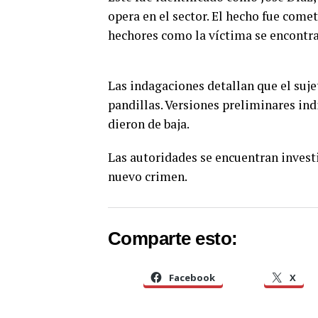
opera en el sector. El hecho fue comet
hechores como la víctima se encontr
Las indagaciones detallan que el suj
pandillas. Versiones preliminares ind
dieron de baja.
Las autoridades se encuentran invest
nuevo crimen.
Comparte esto:
Facebook
X