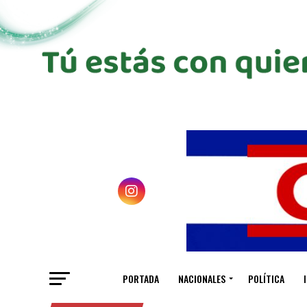
PORTADA
NACIONALES
POLÍTICA