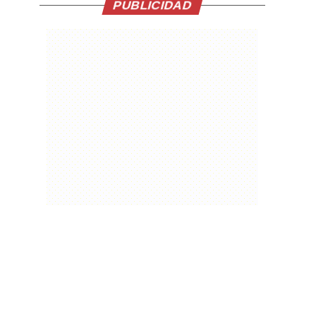
PUBLICIDAD