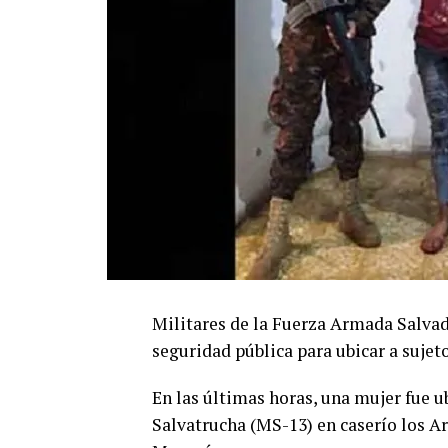
Militares de la Fuerza Armada Salva
seguridad pública para ubicar a sujeto
En las últimas horas, una mujer fue 
Salvatrucha (MS-13) en caserío los A