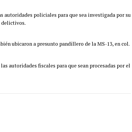
s autoridades policiales para que sea investigada por su
 delictivos.
ién ubicaron a presunto pandillero de la MS-13, en col.
las autoridades fiscales para que sean procesadas por el