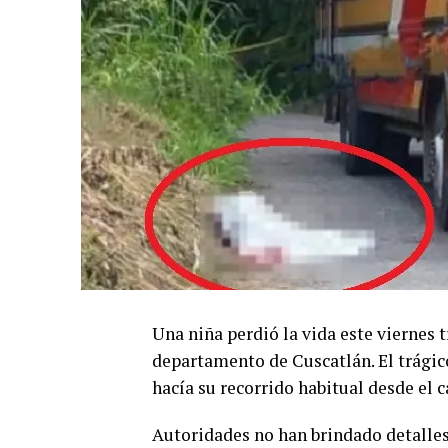
Una niña perdió la vida este viernes t
departamento de Cuscatlán. El trágic
hacía su recorrido habitual desde el
Autoridades no han brindado detalles 