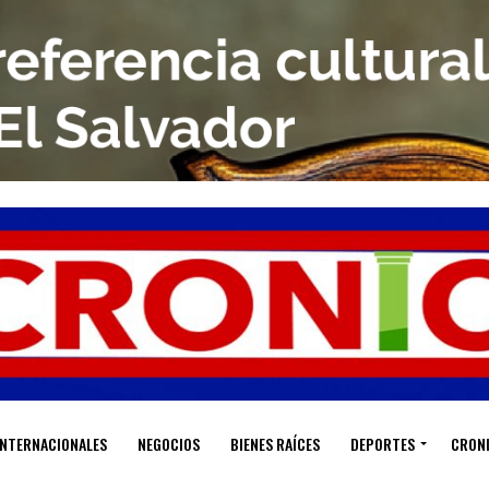
INTERNACIONALES
NEGOCIOS
BIENES RAÍCES
DEPORTES
CRON