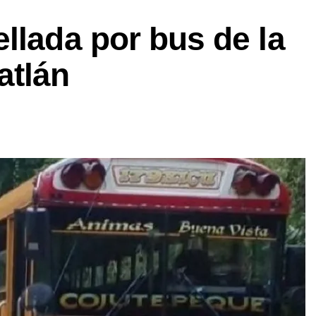
llada por bus de la
atlán