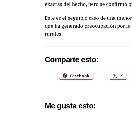
exactas del hecho, pero se confirmó q
Este es el segundo caso de una menor a
que ha generado preocupación por la 
rurales.
Comparte esto:
Facebook
X
Me gusta esto: