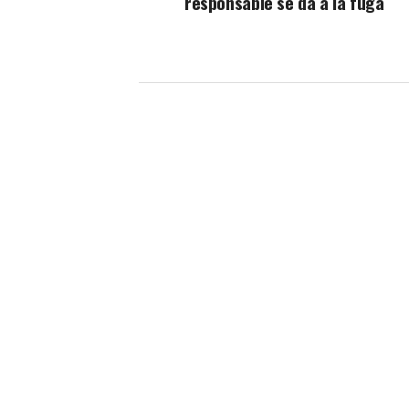
responsable se da a la fuga