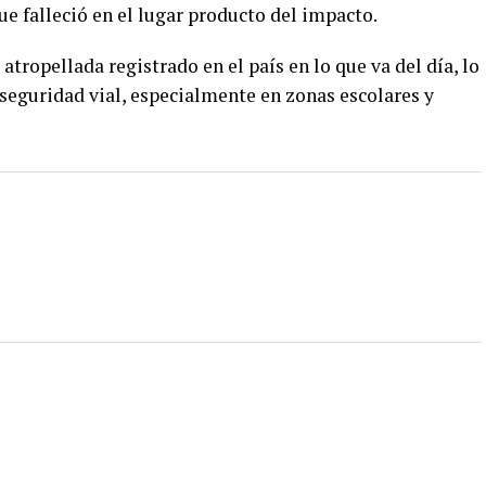
ue falleció en el lugar producto del impacto.
tropellada registrado en el país en lo que va del día, lo
seguridad vial, especialmente en zonas escolares y