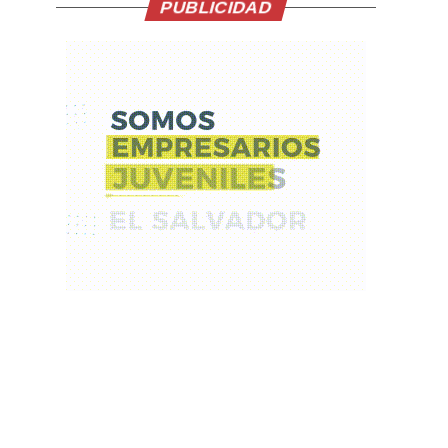
PUBLICIDAD