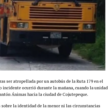
ras ser atropellada por un autobús de la Ruta 179 en el
o incidente ocurrió durante la mañana, cuando la unidad
 cantón Ánimas hacia la ciudad de Cojutepeque.
sobre la identidad de la menor ni las circunstancias