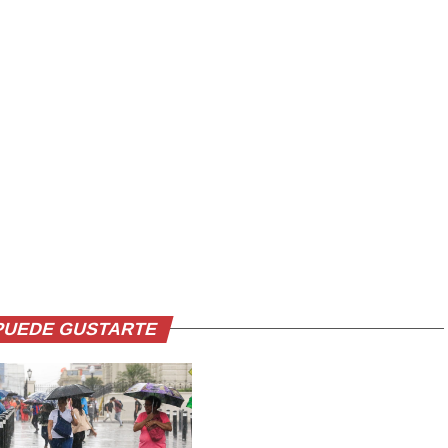
PUEDE GUSTARTE