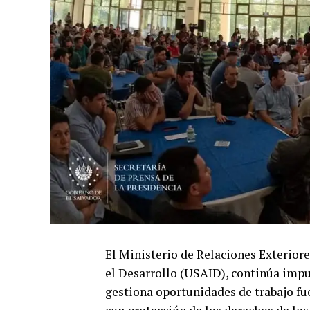
El Ministerio de Relaciones Exteriore
el Desarrollo (USAID), continúa impu
gestiona oportunidades de trabajo fu