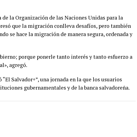
ta de la Organización de las Naciones Unidas para la
resó que la migración conlleva desafíos, pero también
ndo se hace la migración de manera segura, ordenada y
bierno; porque ponerle tanto interés y tanto esfuerzo a
l», agregó.
ó “El Salvador+”, una jornada en la que los usuarios
tituciones gubernamentales y de la banca salvadoreña.