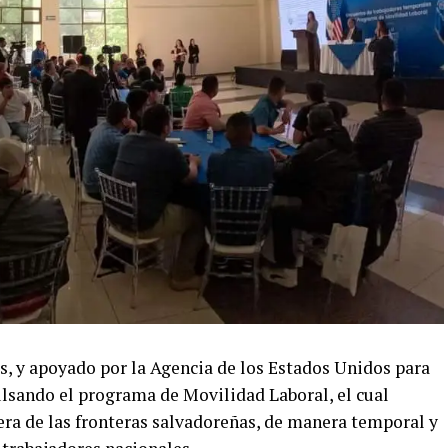
s, y apoyado por la Agencia de los Estados Unidos para
lsando el programa de Movilidad Laboral, el cual
era de las fronteras salvadoreñas, de manera temporal y