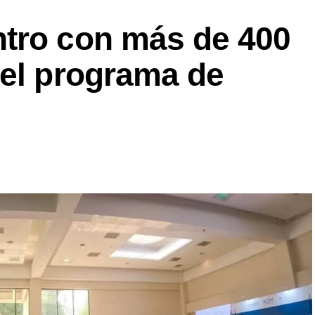
tro con más de 400
 el programa de
l