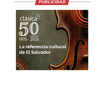
PUBLICIDAD