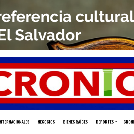
INTERNACIONALES
NEGOCIOS
BIENES RAÍCES
DEPORTES
CRON