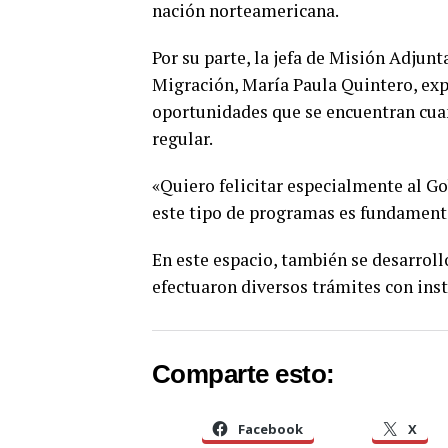
nación norteamericana.
Por su parte, la jefa de Misión Adjun
Migración, María Paula Quintero, exp
oportunidades que se encuentran cua
regular.
«Quiero felicitar especialmente al Go
este tipo de programas es fundamenta
En este espacio, también se desarroll
efectuaron diversos trámites con ins
Comparte esto:
Facebook
X