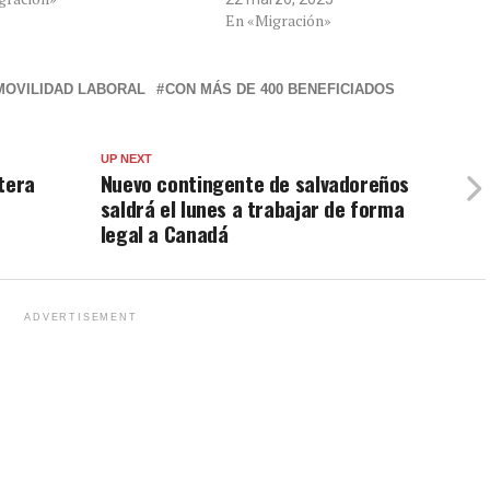
En «Migración»
MOVILIDAD LABORAL
CON MÁS DE 400 BENEFICIADOS
UP NEXT
tera
Nuevo contingente de salvadoreños
saldrá el lunes a trabajar de forma
legal a Canadá
ADVERTISEMENT