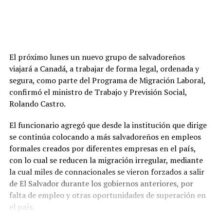
El próximo lunes un nuevo grupo de salvadoreños
viajará a Canadá, a trabajar de forma legal, ordenada y
segura, como parte del Programa de Migración Laboral,
confirmó el ministro de Trabajo y Previsión Social,
Rolando Castro.
El funcionario agregó que desde la institución que dirige
se continúa colocando a más salvadoreños en empleos
formales creados por diferentes empresas en el país,
con lo cual se reducen la migración irregular, mediante
la cual miles de connacionales se vieron forzados a salir
de El Salvador durante los gobiernos anteriores, por
falta de empleo y otras oportunidades de superación en
el país.