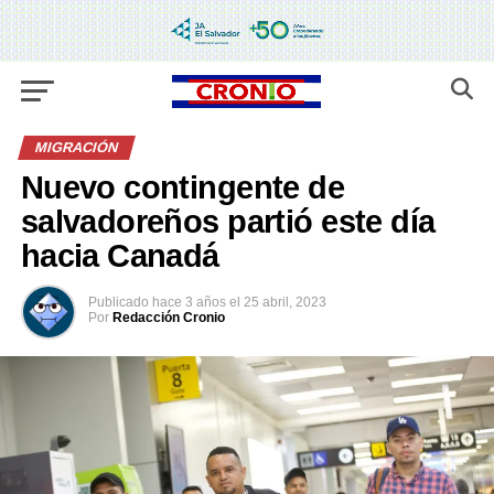
MIGRACIÓN
Nuevo contingente de
salvadoreños partió este día
hacia Canadá
Publicado
hace 3 años
el
25 abril, 2023
Por
Redacción Cronio