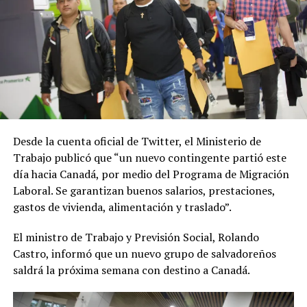
Desde la cuenta oficial de Twitter, el Ministerio de
Trabajo publicó que “un nuevo contingente partió este
día hacia Canadá, por medio del Programa de Migración
Laboral. Se garantizan buenos salarios, prestaciones,
gastos de vivienda, alimentación y traslado”.
El ministro de Trabajo y Previsión Social, Rolando
Castro, informó que un nuevo grupo de salvadoreños
saldrá la próxima semana con destino a Canadá.