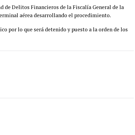
 de Delitos Financieros de la Fiscalía General de la
terminal aérea desarrollando el procedimiento.
ico por lo que será detenido y puesto a la orden de los