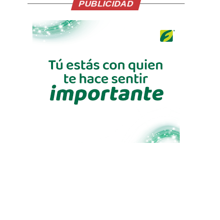
PUBLICIDAD