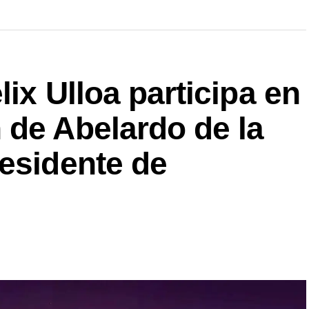
ix Ulloa participa en
 de Abelardo de la
esidente de