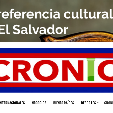
INTERNACIONALES
NEGOCIOS
BIENES RAÍCES
DEPORTES
CRON