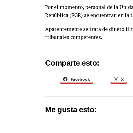
Por el momento, personal de la Unidad
República (FGR) se encuentran en la 
Aparentemente se trata de dinero ilít
tribunales competentes.
Comparte esto:
Facebook
X
Me gusta esto: