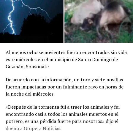
Al menos ocho semovientes fueron encontrados sin vida
este miércoles en el municipio de Santo Domingo de
Guzmán, Sonsonate.
De acuerdo con la información, un toro y siete novillas
fueron impactadas por un fulminante rayo en horas de
la noche del miércoles.
«Después de la tormenta fui a traer los animales y fui
encontrando casi a todos los animales muertos en el
potrero, es una pérdida fuerte para nosotros» dijo el
dueño a Grupera Noticias.