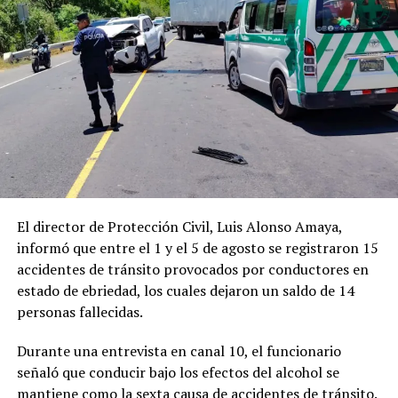
El director de Protección Civil, Luis Alonso Amaya,
informó que entre el 1 y el 5 de agosto se registraron 15
accidentes de tránsito provocados por conductores en
estado de ebriedad, los cuales dejaron un saldo de 14
personas fallecidas.
Durante una entrevista en canal 10, el funcionario
señaló que conducir bajo los efectos del alcohol se
mantiene como la sexta causa de accidentes de tránsito.