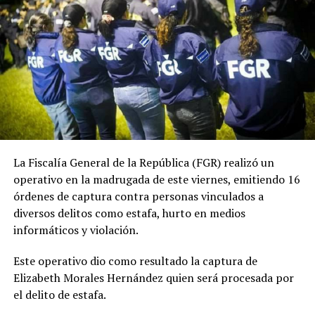
La Fiscalía General de la República (FGR) realizó un
operativo en la madrugada de este viernes, emitiendo 16
órdenes de captura contra personas vinculados a
diversos delitos como estafa, hurto en medios
informáticos y violación.
Este operativo dio como resultado la captura de
Elizabeth Morales Hernández quien será procesada por
el delito de estafa.