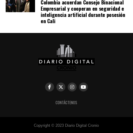
Colombia acuerdan Consejo Binacional
Empresarial y cooperan en seguridad e
inteligencia artificial durante posesión
en Cali
CONTÁCTENOS
Copyright © 2023 Diario Digital Cronio