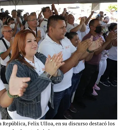
 República, Felix Ulloa, en su discurso destacó los