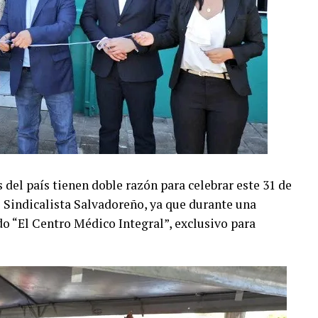
 del país tienen doble razón para celebrar este 31 de
 Sindicalista Salvadoreño, ya que durante una
o “El Centro Médico Integral”, exclusivo para