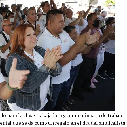
do para la clase trabajadora y como ministro de trabajo
ntal que se da como un regalo en el día del sindicalista