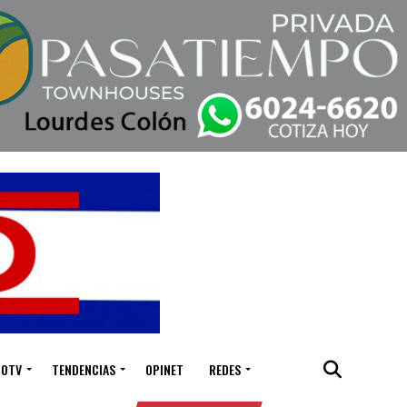
IOTV
TENDENCIAS
OPINET
REDES