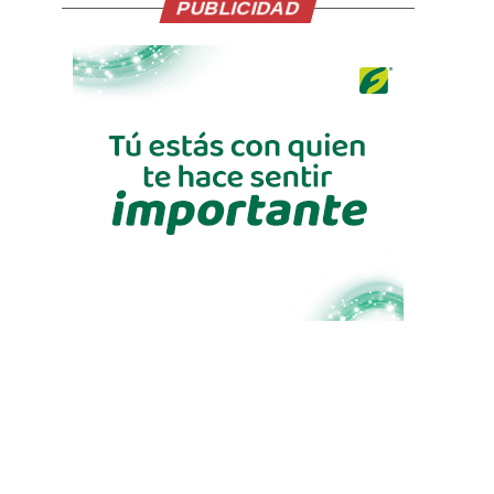
PUBLICIDAD