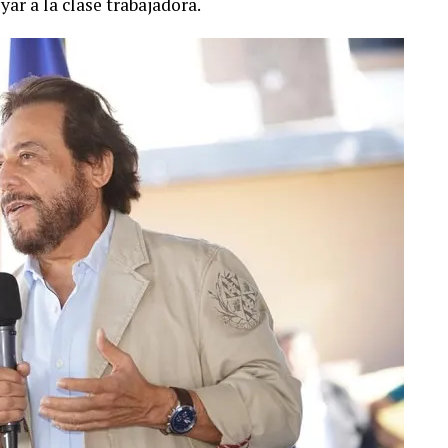
ar a la clase trabajadora.