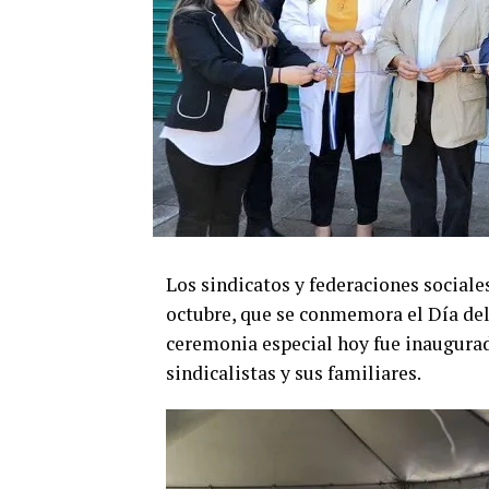
Los sindicatos y federaciones sociales
octubre, que se conmemora el Día del
ceremonia especial hoy fue inaugurad
sindicalistas y sus familiares.