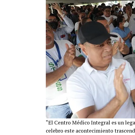
“El Centro Médico Integral es un lega
celebro este acontecimiento trascende