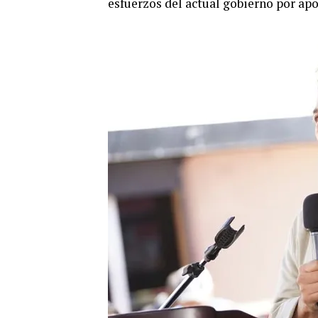
esfuerzos del actual gobierno por apoy