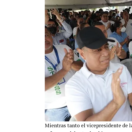
Mientras tanto el vicepresidente de la