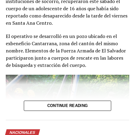
instituciones de socorro, recuperaron este sábado el
cuerpo de un adolescente de 16 años que había sido
reportado como desaparecido desde la tarde del viernes
en Santa Ana Centro.
El operativo se desarrolló en un pozo ubicado en el
exbeneficio Cantarrana, zona del cantón del mismo
nombre. Elementos de la Fuerza Armada de El Salvador
participaron junto a cuerpos de rescate en las labores
de búsqueda y extracción del cuerpo.
CONTINUE READING
NACIONALES