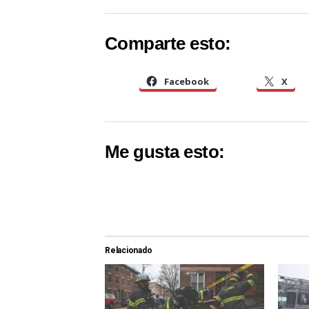
Comparte esto:
Facebook
X
Me gusta esto:
Relacionado