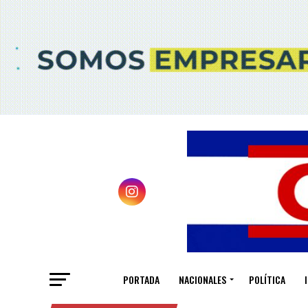
PORTADA
NACIONALES
POLÍTICA