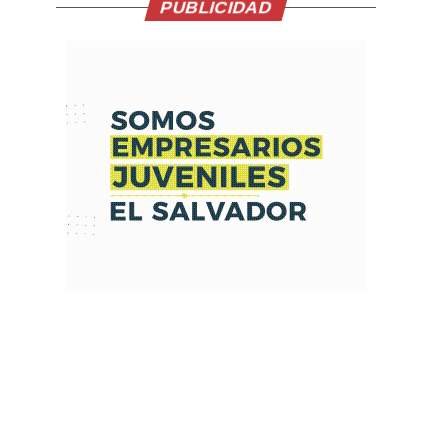
PUBLICIDAD