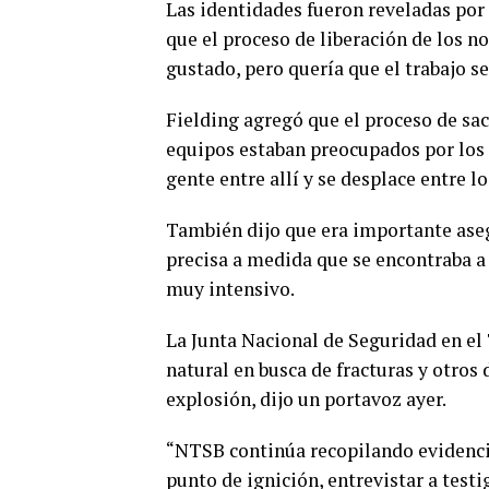
Las identidades fueron reveladas por
que el proceso de liberación de los 
gustado, pero quería que el trabajo s
Fielding agregó que el proceso de sac
equipos estaban preocupados por los o
gente entre allí y se desplace entre 
También dijo que era importante aseg
precisa a medida que se encontraba a 
muy intensivo.
La Junta Nacional de Seguridad en el
natural en busca de fracturas y otros
explosión, dijo un portavoz ayer.
“NTSB continúa recopilando evidencia
punto de ignición, entrevistar a testi