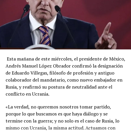
Esta mañana de este miércoles, el presidente de México,
Andrés Manuel López Obrador confirmó la designación
de Eduardo Villegas, filósofo de profesión y antiguo
colaborador del mandatario, como nuevo embajador en
Rusia, y reafirmó su postura de neutralidad ante el
conflicto en Ucrania.
«La verdad, no queremos nosotros tomar partido,
porque lo que buscamos es que haya diálogo y se
termine con la guerra; y no solo es el caso de Rusia, lo
mismo con Ucrania, la misma actitud. Actuamos con