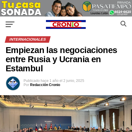
INTERNACIONALES
Empiezan las negociaciones
entre Rusia y Ucrania en
Estambul
Publicado
hace 1 año
el
2 junio, 2025
Por
Redacción Cronio