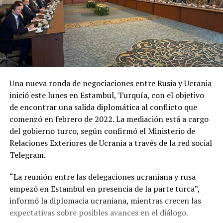
Una nueva ronda de negociaciones entre Rusia y Ucrania
inició este lunes en Estambul, Turquía, con el objetivo
de encontrar una salida diplomática al conflicto que
comenzó en febrero de 2022. La mediación está a cargo
del gobierno turco, según confirmó el Ministerio de
Relaciones Exteriores de Ucrania a través de la red social
Telegram.
“La reunión entre las delegaciones ucraniana y rusa
empezó en Estambul en presencia de la parte turca”,
informó la diplomacia ucraniana, mientras crecen las
expectativas sobre posibles avances en el diálogo.