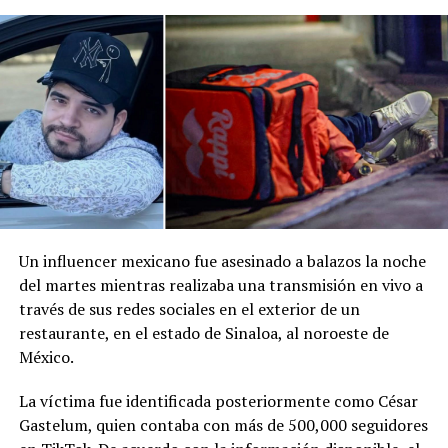
Comparte esto:
Facebook
X
Me gusta esto:
Un influencer mexicano fue asesinado a balazos la noche
del martes mientras realizaba una transmisión en vivo a
través de sus redes sociales en el exterior de un
restaurante, en el estado de Sinaloa, al noroeste de
México.
La víctima fue identificada posteriormente como César
Gastelum, quien contaba con más de 500,000 seguidores