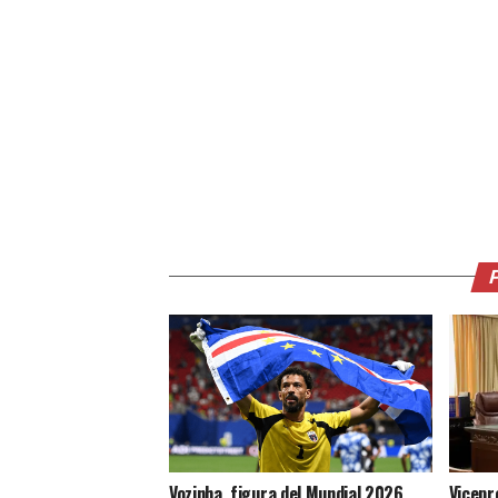
Vozinha, figura del Mundial 2026
Vicepr