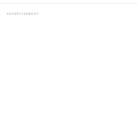
ADVERTISEMENT