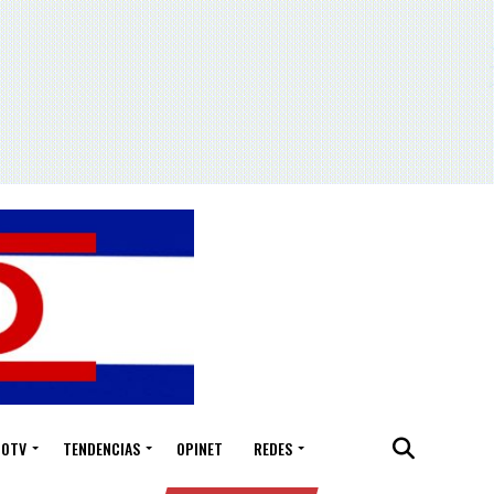
IOTV
TENDENCIAS
OPINET
REDES