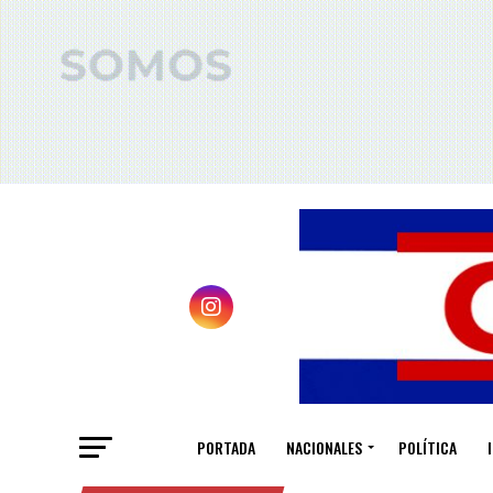
PORTADA
NACIONALES
POLÍTICA