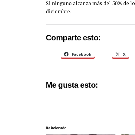
Si ninguno alcanza más del 50% de los
diciembre.
Comparte esto:
Facebook
X
Me gusta esto:
Relacionado