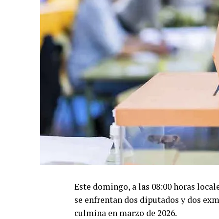
Este domingo, a las 08:00 horas local
se enfrentan dos diputados y dos exm
culmina en marzo de 2026.