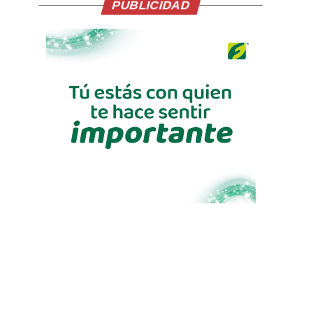
PUBLICIDAD