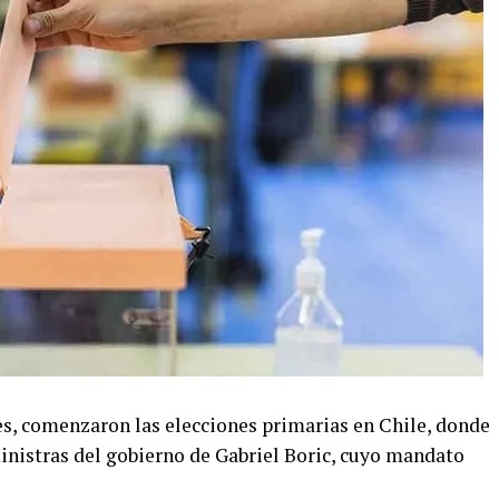
es, comenzaron las elecciones primarias en Chile, donde
inistras del gobierno de Gabriel Boric, cuyo mandato