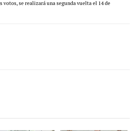
 votos, se realizará una segunda vuelta el 14 de