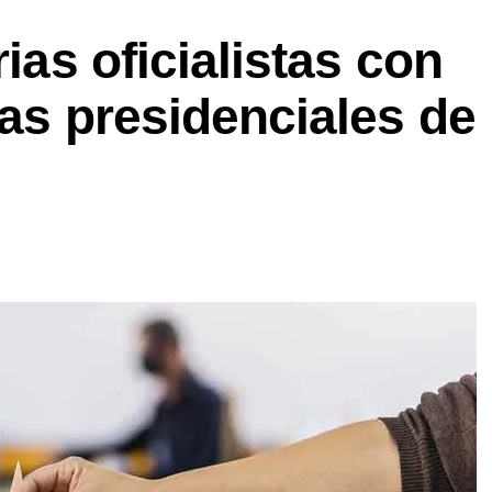
rias oficialistas con
las presidenciales de