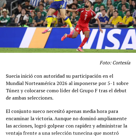
Foto: Cortesía
Suecia inició con autoridad su participación en el
Mundial Norteamérica 2026 al imponerse por 5-1 sobre
Túnez y colocarse como líder del Grupo F tras el debut
de ambas selecciones.
El conjunto sueco necesitó apenas media hora para
encaminar la victoria. Aunque no dominó ampliamente
las acciones, logró golpear con rapidez y administrar la
ventaja frente a una selección tunecina que mostró