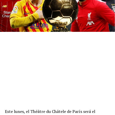
Este lunes, el Théâtre du Châtele de París será el