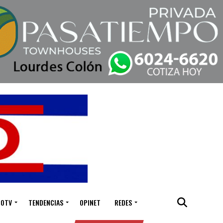
IOTV
TENDENCIAS
OPINET
REDES