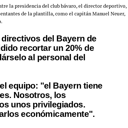
re la presidencia del club bávaro, el director deportivo,
entantes de la plantilla, como el capitán Manuel Neuer,
.
 directivos del Bayern de
dido recortar un 20% de
dárselo al personal del
el equipo: "el Bayern tiene
es. Nosotros, los
os unos privilegiados.
rlos económicamente".