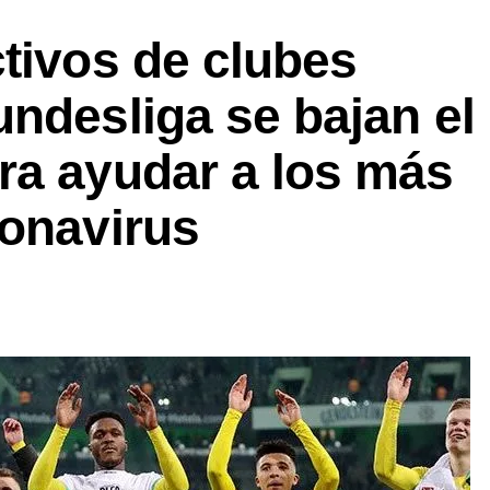
tivos de clubes
ndesliga se bajan el
ra ayudar a los más
ronavirus