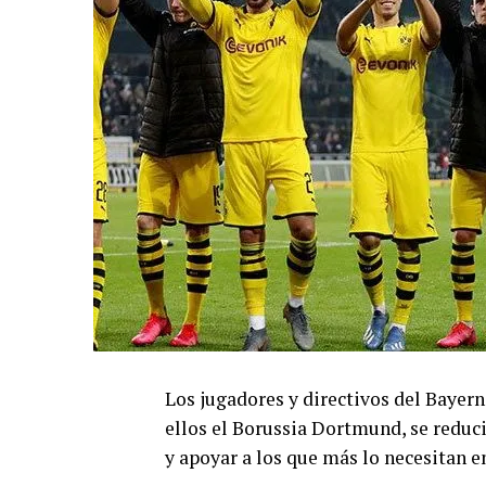
Los jugadores y directivos del Bayer
ellos el Borussia Dortmund, se reduci
y apoyar a los que más lo necesitan e