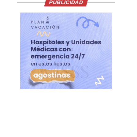
PUBLICIDAD