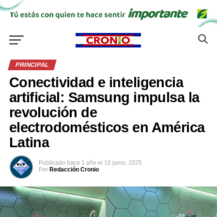
PRINCIPAL
Conectividad e inteligencia
artificial: Samsung impulsa la
revolución de
electrodomésticos en América
Latina
Publicado
hace 1 año
el
10 junio, 2025
Por
Redacción Cronio