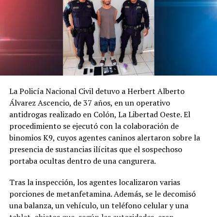
La Policía Nacional Civil detuvo a Herbert Alberto
Álvarez Ascencio, de 37 años, en un operativo
antidrogas realizado en Colón, La Libertad Oeste. El
procedimiento se ejecutó con la colaboración de
binomios K9, cuyos agentes caninos alertaron sobre la
presencia de sustancias ilícitas que el sospechoso
portaba ocultas dentro de una cangurera.
Tras la inspección, los agentes localizaron varias
porciones de metanfetamina. Además, se le decomisó
una balanza, un vehículo, un teléfono celular y una