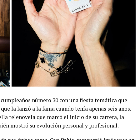
u cumpleaños número 30 con una fiesta temática que
 que la lanzó a la fama cuando tenía apenas seis años.
la telenovela que marcó el inicio de su carrera, la
mbién mostró su evolución personal y profesional.