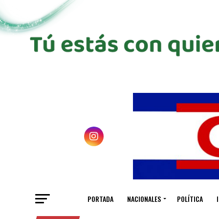
PORTADA
NACIONALES
POLÍTICA