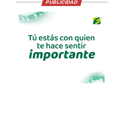
PUBLICIDAD