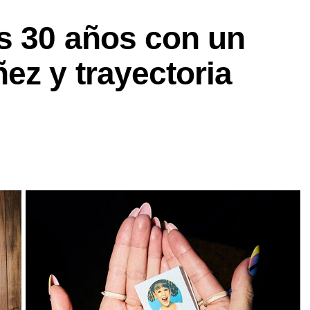
s 30 años con un
ez y trayectoria