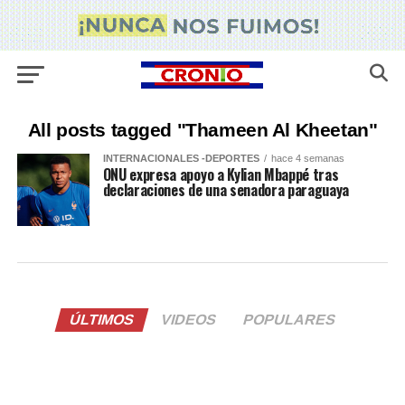
All posts tagged "Thameen Al Kheetan"
INTERNACIONALES -DEPORTES
hace 4 semanas
ONU expresa apoyo a Kylian Mbappé tras
declaraciones de una senadora paraguaya
ÚLTIMOS
VIDEOS
POPULARES