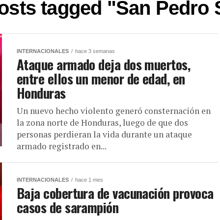
posts tagged "San Pedro 
INTERNACIONALES
hace 3 semanas
Ataque armado deja dos muertos,
entre ellos un menor de edad, en
Honduras
Un nuevo hecho violento generó consternación en
la zona norte de Honduras, luego de que dos
personas perdieran la vida durante un ataque
armado registrado en...
INTERNACIONALES
hace 1 mes
Baja cobertura de vacunación provoca
casos de sarampión