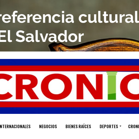
INTERNACIONALES
NEGOCIOS
BIENES RAÍCES
DEPORTES
CRON