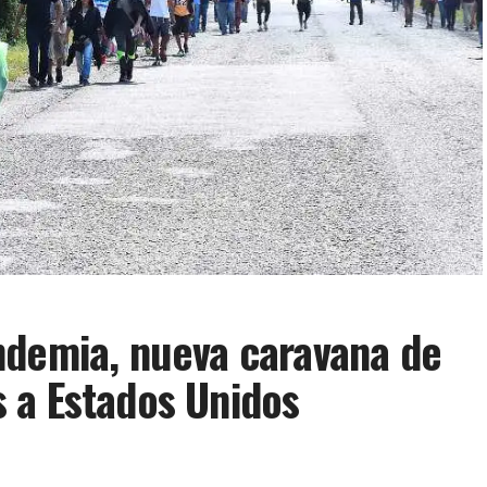
ndemia, nueva caravana de
 a Estados Unidos