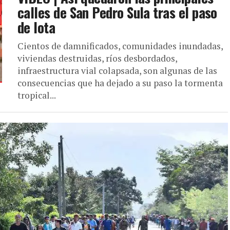
calles de San Pedro Sula tras el paso
de Iota
Cientos de damnificados, comunidades inundadas,
viviendas destruidas, ríos desbordados,
infraestructura vial colapsada, son algunas de las
consecuencias que ha dejado a su paso la tormenta
tropical...