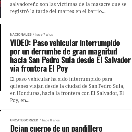
salvadoreño son las víctimas de la masacre que se
registró la tarde del martes en el barrio...
NACIONALES
hace 7 años
VIDEO: Paso vehicular interrumpido
por un derrumbe de gran magnitud
hacia San Pedro Sula desde El Salvador
vía frontera El Poy
El paso vehicular ha sido interrumpido para
quienes viajan desde la ciudad de San Pedro Sula,
en Honduras, hacia la frontera con El Salvador, El
Poy, en...
UNCATEGORIZED
hace 8 años
Dejan cuerpo de un pandillero