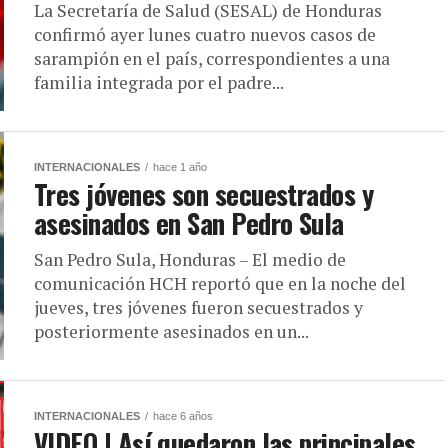
La Secretaría de Salud (SESAL) de Honduras
confirmó ayer lunes cuatro nuevos casos de
sarampión en el país, correspondientes a una
familia integrada por el padre...
INTERNACIONALES
hace 1 año
Tres jóvenes son secuestrados y
asesinados en San Pedro Sula
San Pedro Sula, Honduras – El medio de
comunicación HCH reportó que en la noche del
jueves, tres jóvenes fueron secuestrados y
posteriormente asesinados en un...
INTERNACIONALES
hace 6 años
VIDEO | Así quedaron las principales