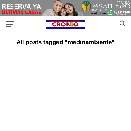
All posts tagged "medioambiente"