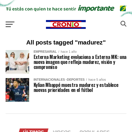
All posts tagged "madurez"
EMPRESARIAL
hace 1 año
Externa Marketing evoluciona a Externa MK: una
nueva imagen que refleja madurez, visión y
compromiso
INTERNACIONALES -DEPORTES
hace 5 años
Kylian Mbappé muestra madurez y establece
nuevas prioridades en el fútbol