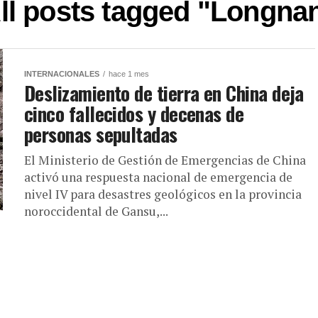
ll posts tagged "Longna
INTERNACIONALES
hace 1 mes
Deslizamiento de tierra en China deja
cinco fallecidos y decenas de
personas sepultadas
El Ministerio de Gestión de Emergencias de China
activó una respuesta nacional de emergencia de
nivel IV para desastres geológicos en la provincia
noroccidental de Gansu,...