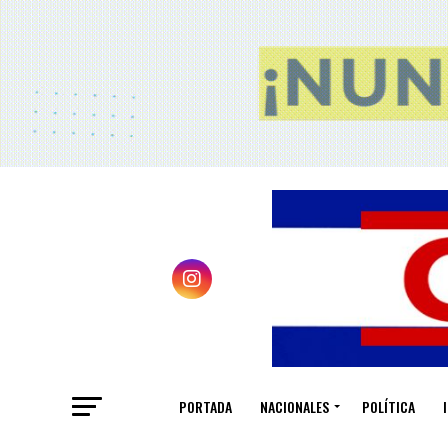
PORTADA
NACIONALES
POLÍTICA