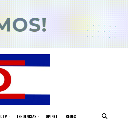
IOTV
TENDENCIAS
OPINET
REDES