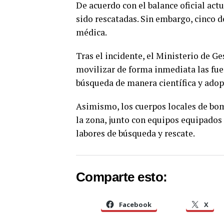
De acuerdo con el balance oficial actu
sido rescatadas. Sin embargo, cinco de
médica.
Tras el incidente, el Ministerio de G
movilizar de forma inmediata las fuer
búsqueda de manera científica y adop
Asimismo, los cuerpos locales de bom
la zona, junto con equipos equipados
labores de búsqueda y rescate.
Comparte esto:
Facebook
X