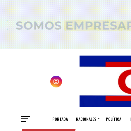
PORTADA
NACIONALES
POLÍTICA