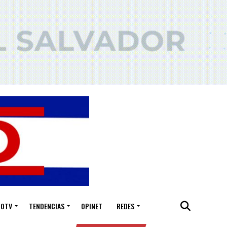
IOTV
TENDENCIAS
OPINET
REDES