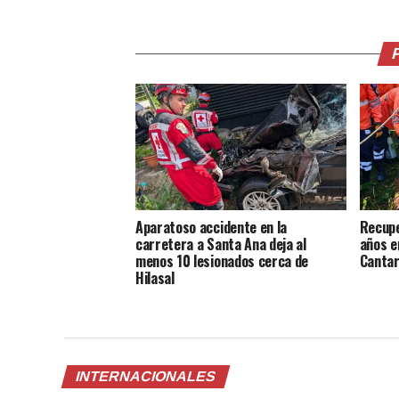
Aparatoso accidente en la
Recupe
carretera a Santa Ana deja al
años e
menos 10 lesionados cerca de
Cantar
Hilasal
INTERNACIONALES