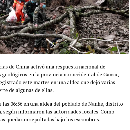
ias de China activó una respuesta nacional de
s geológicos en la provincia noroccidental de Gansu,
egistrado este martes en una aldea que dejó varias
rte de algunas de ellas.
 las 06:56 en una aldea del poblado de Nanhe, distrito
, según informaron las autoridades locales. Como
nas quedaron sepultadas bajo los escombros.