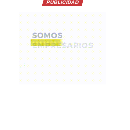
PUBLICIDAD