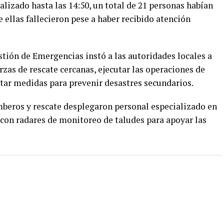
alizado hasta las 14:50, un total de 21 personas habían
 ellas fallecieron pese a haber recibido atención
estión de Emergencias instó a las autoridades locales a
zas de rescate cercanas, ejecutar las operaciones de
tar medidas para prevenir desastres secundarios.
beros y rescate desplegaron personal especializado en
 con radares de monitoreo de taludes para apoyar las