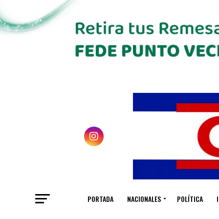
PORTADA
NACIONALES
POLÍTICA