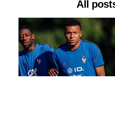
All pos