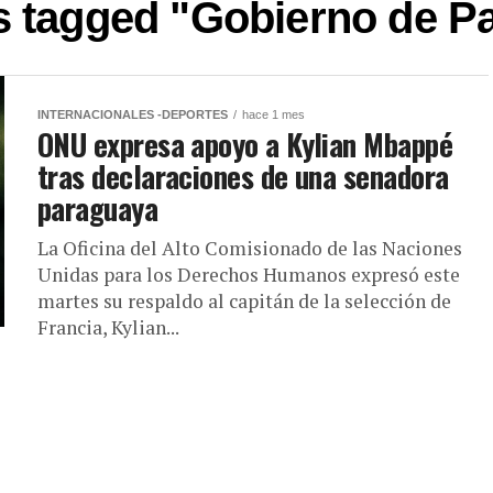
ts tagged "Gobierno de P
INTERNACIONALES -DEPORTES
hace 1 mes
ONU expresa apoyo a Kylian Mbappé
tras declaraciones de una senadora
paraguaya
La Oficina del Alto Comisionado de las Naciones
Unidas para los Derechos Humanos expresó este
martes su respaldo al capitán de la selección de
Francia, Kylian...