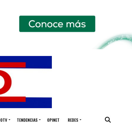
IOTV
TENDENCIAS
OPINET
REDES