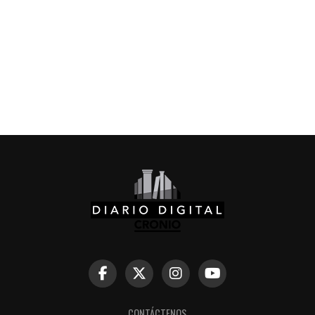
CONTÁCTENOS