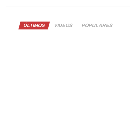
ÚLTIMOS
VIDEOS
POPULARES