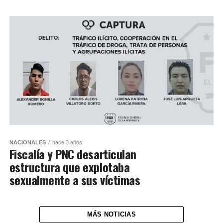
NACIONALES
hace 3 años
Fiscalía y PNC desarticulan
estructura que explotaba
sexualmente a sus víctimas
MÁS NOTICIAS