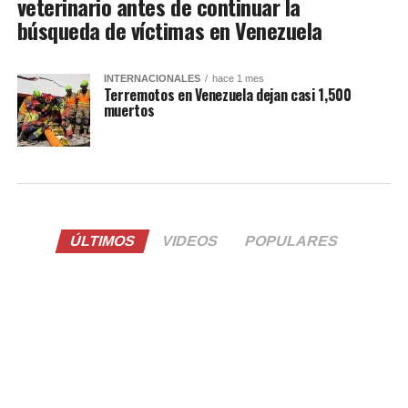
veterinario antes de continuar la
búsqueda de víctimas en Venezuela
INTERNACIONALES
hace 1 mes
Terremotos en Venezuela dejan casi 1,500
muertos
ÚLTIMOS
VIDEOS
POPULARES