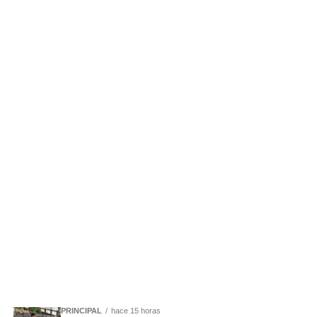
PRINCIPAL
hace 15 horas