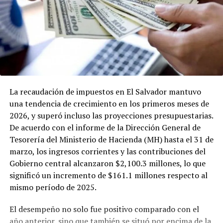
La recaudación de impuestos en El Salvador mantuvo
una tendencia de crecimiento en los primeros meses de
2026, y superó incluso las proyecciones presupuestarias.
De acuerdo con el informe de la Dirección General de
Tesorería del Ministerio de Hacienda (MH) hasta el 31 de
marzo, los ingresos corrientes y las contribuciones del
Gobierno central alcanzaron $2,100.3 millones, lo que
significó un incremento de $161.1 millones respecto al
mismo período de 2025.
El desempeño no solo fue positivo comparado con el
año anterior, sino que también se situó por encima de la