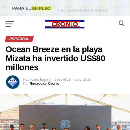
PRINCIPAL
Ocean Breeze en la playa
Mizata ha invertido US$80
millones
Publicado
hace 5 meses
el
18 marzo, 2026
Por
Redacción Cronio