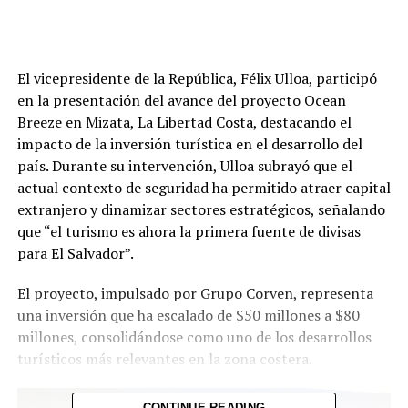
El vicepresidente de la República, Félix Ulloa, participó
en la presentación del avance del proyecto Ocean
Breeze en Mizata, La Libertad Costa, destacando el
impacto de la inversión turística en el desarrollo del
país. Durante su intervención, Ulloa subrayó que el
actual contexto de seguridad ha permitido atraer capital
extranjero y dinamizar sectores estratégicos, señalando
que “el turismo es ahora la primera fuente de divisas
para El Salvador”.
El proyecto, impulsado por Grupo Corven, representa
una inversión que ha escalado de $50 millones a $80
millones, consolidándose como uno de los desarrollos
turísticos más relevantes en la zona costera.
CONTINUE READING