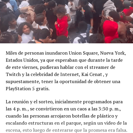
Miles de personas inundaron Union Square, Nueva York,
Estados Unidos, ya que esperaban que durante la tarde
de este viernes, pudieran hablar con el streamer de
Twitch y la celebridad de Internet, Kai Cenat , y
supuestamente, tener la oportunidad de obtener una
PlayStation 5 gratis.
La reunión y el sorteo, inicialmente programados para
las 4 p. m. , se convirtieron en un caos a las 3:30 p. m.,
cuando las personas arrojaron botellas de plástico y
escalando estructuras en el parque, según un video de la
escena, esto luego de enterarse que la promesa era falsa.