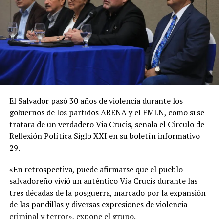
El Salvador pasó 30 años de violencia durante los
gobiernos de los partidos ARENA y el FMLN, como si se
tratara de un verdadero Via Crucis, señala el Círculo de
Reflexión Política Siglo XXI en su boletín informativo
29.
«En retrospectiva, puede afirmarse que el pueblo
salvadoreño vivió un auténtico Vía Crucis durante las
tres décadas de la posguerra, marcado por la expansión
de las pandillas y diversas expresiones de violencia
criminal y terror», expone el grupo.