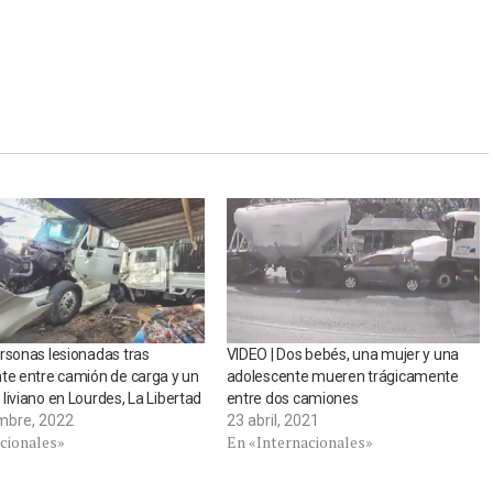
rsonas lesionadas tras
VIDEO | Dos bebés, una mujer y una
te entre camión de carga y un
adolescente mueren trágicamente
liviano en Lourdes, La Libertad
entre dos camiones
embre, 2022
23 abril, 2021
cionales»
En «Internacionales»