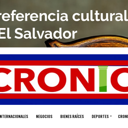
INTERNACIONALES
NEGOCIOS
BIENES RAÍCES
DEPORTES
CRON