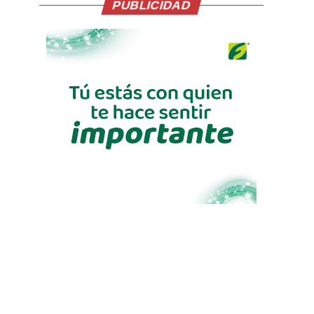
PUBLICIDAD