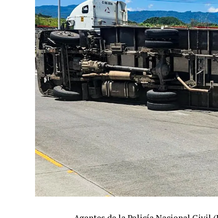
Agentes de la Policía Nacional Civil 