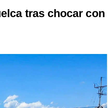
elca tras chocar con