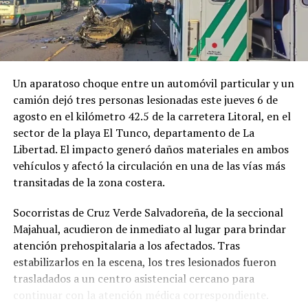
Un aparatoso choque entre un automóvil particular y un
camión dejó tres personas lesionadas este jueves 6 de
agosto en el kilómetro 42.5 de la carretera Litoral, en el
sector de la playa El Tunco, departamento de La
Libertad. El impacto generó daños materiales en ambos
vehículos y afectó la circulación en una de las vías más
transitadas de la zona costera.
Socorristas de Cruz Verde Salvadoreña, de la seccional
Majahual, acudieron de inmediato al lugar para brindar
atención prehospitalaria a los afectados. Tras
estabilizarlos en la escena, los tres lesionados fueron
trasladados a un centro asistencial cercano para
continuar con la atención médica correspondiente.