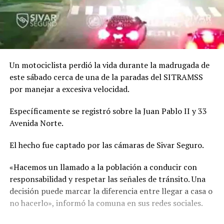
Un motociclista perdió la vida durante la madrugada de
este sábado cerca de una de la paradas del SITRAMSS
por manejar a excesiva velocidad.
Específicamente se registró sobre la Juan Pablo II y 33
Avenida Norte.
El hecho fue captado por las cámaras de Sivar Seguro.
«Hacemos un llamado a la población a conducir con
responsabilidad y respetar las señales de tránsito. Una
decisión puede marcar la diferencia entre llegar a casa o
no hacerlo», informó la comuna en sus redes sociales.