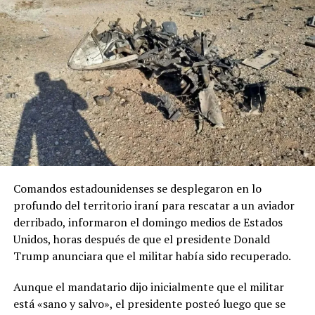
Comandos estadounidenses se desplegaron en lo
profundo del territorio iraní para rescatar a un aviador
derribado, informaron el domingo medios de Estados
Unidos, horas después de que el presidente Donald
Trump anunciara que el militar había sido recuperado.
Aunque el mandatario dijo inicialmente que el militar
está «sano y salvo», el presidente posteó luego que se