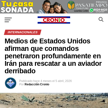
INTERNACIONALES
Medios de Estados Unidos
afirman que comandos
penetraron profundamente en
Irán para rescatar a un aviador
derribado
Publicado
hace 4 meses
el
5 abril, 2026
Por
Redacción Cronio