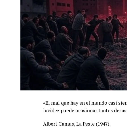
«El mal que hay en el mundo casi siem
lucidez puede ocasionar tantos desas
Albert Camus, La Peste (1947).