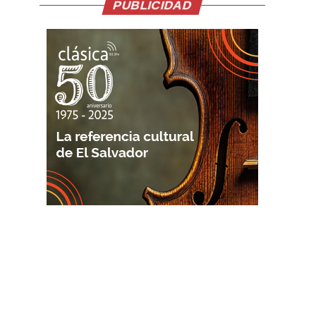
PUBLICIDAD