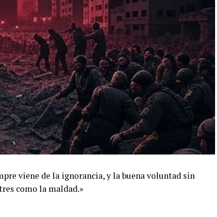
pre viene de la ignorancia, y la buena voluntad sin
tres como la maldad.»