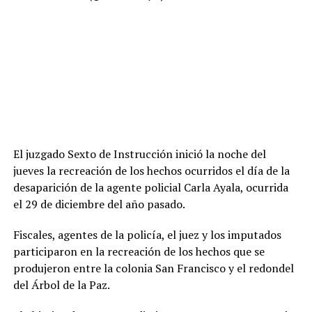
El juzgado Sexto de Instrucción inició la noche del
jueves la recreación de los hechos ocurridos el día de la
desaparición de la agente policial Carla Ayala, ocurrida
el 29 de diciembre del año pasado.
Fiscales, agentes de la policía, el juez y los imputados
participaron en la recreación de los hechos que se
produjeron entre la colonia San Francisco y el redondel
del Árbol de la Paz.