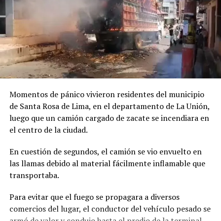
Momentos de pánico vivieron residentes del municipio
de Santa Rosa de Lima, en el departamento de La Unión,
luego que un camión cargado de zacate se incendiara en
el centro de la ciudad.
En cuestión de segundos, el camión se vio envuelto en
las llamas debido al material fácilmente inflamable que
transportaba.
Para evitar que el fuego se propagara a diversos
comercios del lugar, el conductor del vehículo pesado se
armó de valor y condujo hasta el predio de la terminal