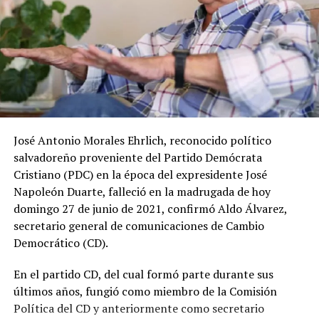
José Antonio Morales Ehrlich, reconocido político
salvadoreño proveniente del Partido Demócrata
Cristiano (PDC) en la época del expresidente José
Napoleón Duarte, falleció en la madrugada de hoy
domingo 27 de junio de 2021, confirmó Aldo Álvarez,
secretario general de comunicaciones de Cambio
Democrático (CD).
En el partido CD, del cual formó parte durante sus
últimos años, fungió como miembro de la Comisión
Política del CD y anteriormente como secretario