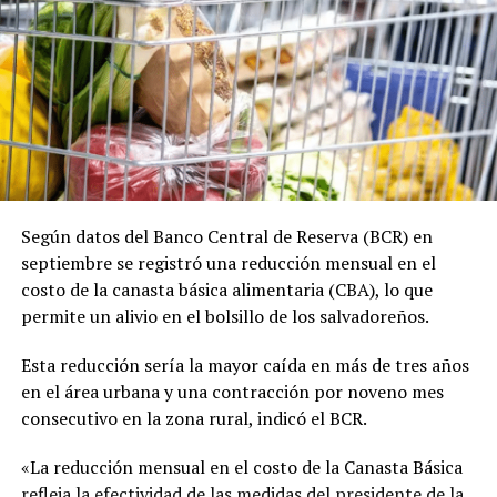
Según datos del Banco Central de Reserva (BCR) en
septiembre se registró una reducción mensual en el
costo de la canasta básica alimentaria (CBA), lo que
permite un alivio en el bolsillo de los salvadoreños.
Esta reducción sería la mayor caída en más de tres años
en el área urbana y una contracción por noveno mes
consecutivo en la zona rural, indicó el BCR.
«La reducción mensual en el costo de la Canasta Básica
refleja la efectividad de las medidas del presidente de la