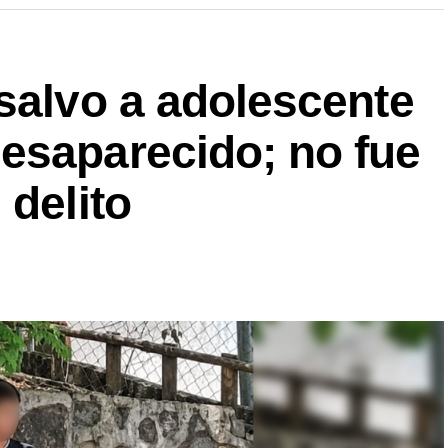
salvo a adolescente
esaparecido; no fue
 delito