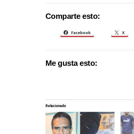
Comparte esto:
Facebook
X
Me gusta esto:
Relacionado