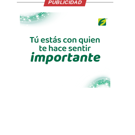
PUBLICIDAD