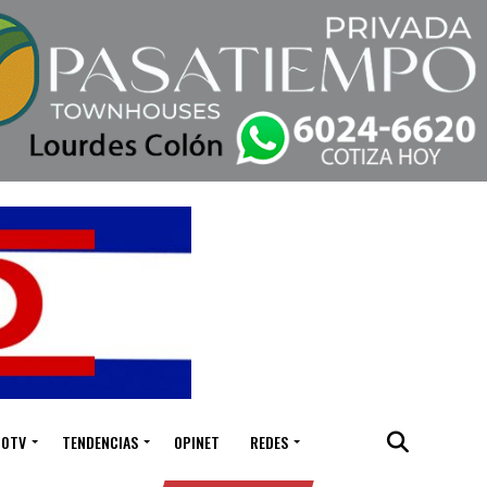
IOTV
TENDENCIAS
OPINET
REDES