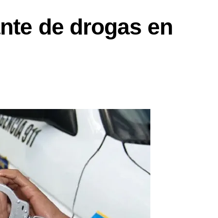
ante de drogas en