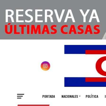
PORTADA
NACIONALES
POLÍTICA