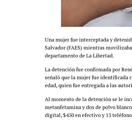
Una mujer fue interceptada y detenid
Salvador (FAES) mientras movilizaba 
departamento de La Libertad.
La detención fue confirmada por Ren
señaló que la mujer fue identificada 
edad, quien fue entregada a las autor
Al momento de la detención se le inc
metanfetamina y dos de polvo blanco
digital, $450 en efectivo y 13 teléfono