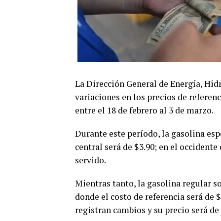
La Dirección General de Energía, Hi
variaciones en los precios de refere
entre el 18 de febrero al 3 de marzo.
Durante este período, la gasolina espe
central será de $3.90; en el occidente 
servido.
Mientras tanto, la gasolina regular so
donde el costo de referencia será de $
registran cambios y su precio será de