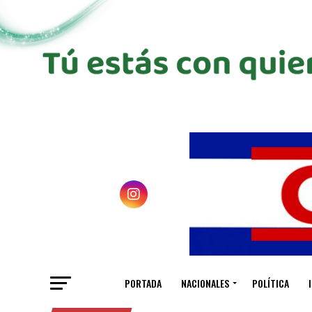
PORTADA
NACIONALES
POLÍTICA