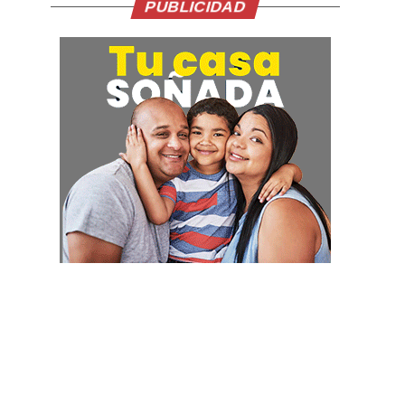
PUBLICIDAD