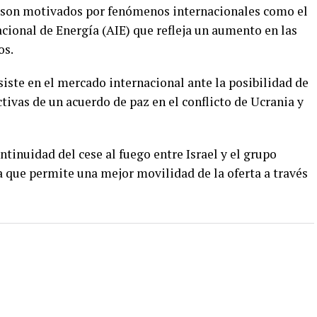
son motivados por fenómenos internacionales como el
acional de Energía (AIE) que refleja un aumento en las
os.
iste en el mercado internacional ante la posibilidad de
tivas de un acuerdo de paz en el conflicto de Ucrania y
tinuidad del cese al fuego entre Israel y el grupo
a que permite una mejor movilidad de la oferta a través