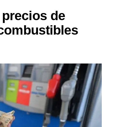
precios de
 combustibles