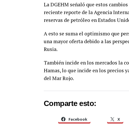
La DGEHM señaló que estos cambios 
reciente reporte de la Agencia Intern
reservas de petróleo en Estados Unid
A esto se suma el optimismo que pers
una mayor oferta debido a las perspec
Rusia.
También incide en los mercados la con
Hamas, lo que incide en los precios y
del Mar Rojo.
Comparte esto:
Facebook
X