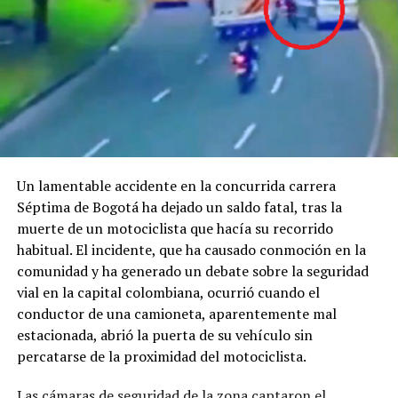
Un lamentable accidente en la concurrida carrera
Séptima de Bogotá ha dejado un saldo fatal, tras la
muerte de un motociclista que hacía su recorrido
habitual. El incidente, que ha causado conmoción en la
comunidad y ha generado un debate sobre la seguridad
vial en la capital colombiana, ocurrió cuando el
conductor de una camioneta, aparentemente mal
estacionada, abrió la puerta de su vehículo sin
percatarse de la proximidad del motociclista.
Las cámaras de seguridad de la zona captaron el