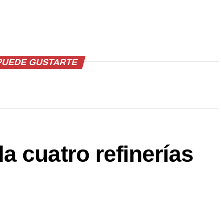
PUEDE GUSTARTE
 cuatro refinerías