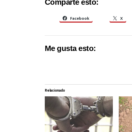
Comparte esto:
Facebook
X
Me gusta esto:
Relacionado