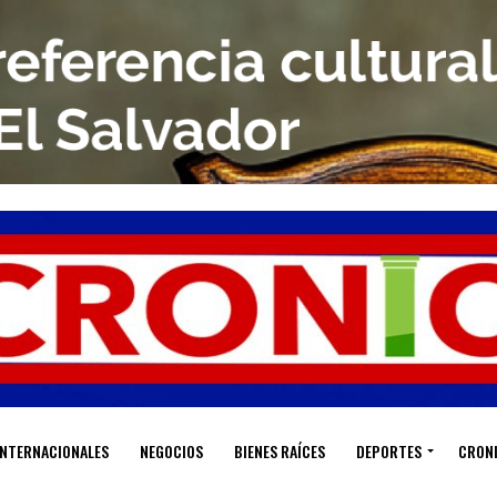
INTERNACIONALES
NEGOCIOS
BIENES RAÍCES
DEPORTES
CRON