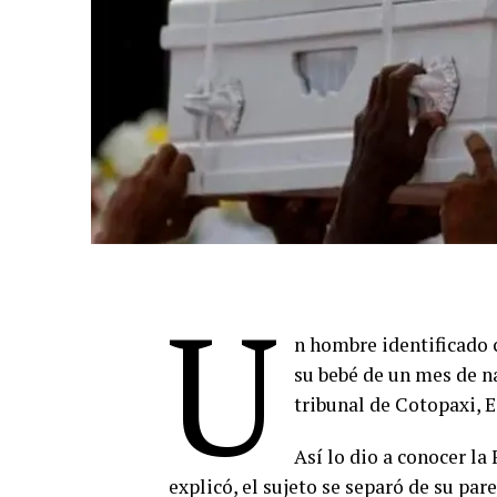
U
n hombre identificado 
su bebé de un mes de n
tribunal de Cotopaxi, 
Así lo dio a conocer la
explicó, el sujeto se separó de su pare