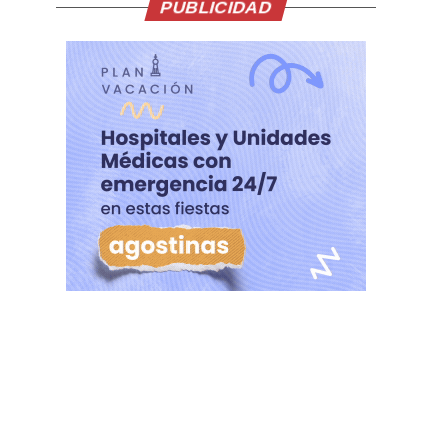
PUBLICIDAD