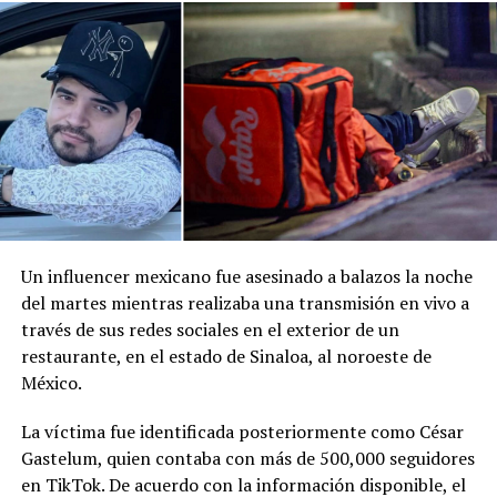
Comparte esto:
Facebook
X
Me gusta esto:
Un influencer mexicano fue asesinado a balazos la noche
del martes mientras realizaba una transmisión en vivo a
través de sus redes sociales en el exterior de un
restaurante, en el estado de Sinaloa, al noroeste de
México.
La víctima fue identificada posteriormente como César
Gastelum, quien contaba con más de 500,000 seguidores
en TikTok. De acuerdo con la información disponible, el