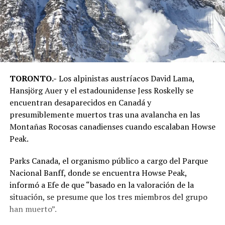
TORONTO.-
Los alpinistas austríacos David Lama,
Hansjörg Auer y el estadounidense Jess Roskelly se
encuentran desaparecidos en Canadá y
presumiblemente muertos tras una avalancha en las
Montañas Rocosas canadienses cuando escalaban Howse
Peak.
Parks Canada, el organismo público a cargo del Parque
Nacional Banff, donde se encuentra Howse Peak,
informó a Efe de que “basado en la valoración de la
situación, se presume que los tres miembros del grupo
han muerto”.