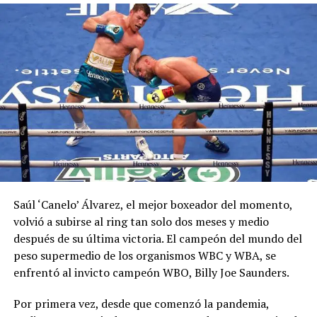
Saúl ‘Canelo’ Álvarez, el mejor boxeador del momento,
volvió a subirse al ring tan solo dos meses y medio
después de su última victoria. El campeón del mundo del
peso supermedio de los organismos WBC y WBA, se
enfrentó al invicto campeón WBO, Billy Joe Saunders.
Por primera vez, desde que comenzó la pandemia,