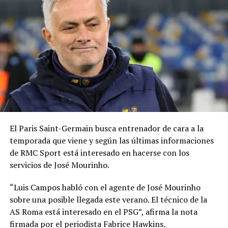
El Paris Saint-Germain busca entrenador de cara a la
temporada que viene y según las últimas informaciones
de RMC Sport está interesado en hacerse con los
servicios de José Mourinho.
“Luis Campos habló con el agente de José Mourinho
sobre una posible llegada este verano. El técnico de la
AS Roma está interesado en el PSG”, afirma la nota
firmada por el periodista Fabrice Hawkins.