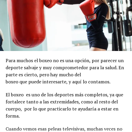
Para muchos el boxeo no es una opción, por parecer un
deporte salvaje y muy comprometedor para la salud. En
parte es cierto, pero hay mucho del
boxeo que puede interesarte, y aquí lo contamos.
El boxeo es uno de los deportes más completos, ya que
fortalece tanto a las extremidades, como al resto del
cuerpo, por lo que practicarlo te ayudaría a estar en
forma.
Cuando vemos esas peleas televisivas, muchas veces no