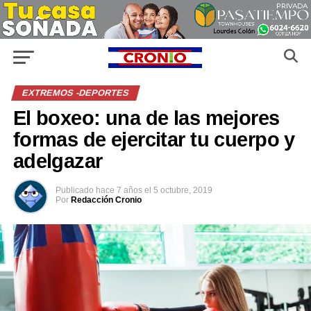
EXTREMOS -DEPORTES
El boxeo: una de las mejores
formas de ejercitar tu cuerpo y
adelgazar
Publicado
hace 7 años
el
5 octubre, 2019
Por
Redacción Cronio