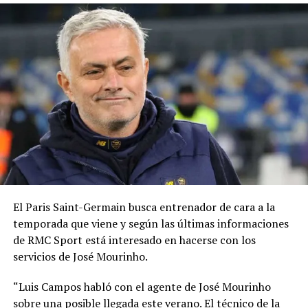
El Paris Saint-Germain busca entrenador de cara a la
temporada que viene y según las últimas informaciones
de RMC Sport está interesado en hacerse con los
servicios de José Mourinho.
“Luis Campos habló con el agente de José Mourinho
sobre una posible llegada este verano. El técnico de la