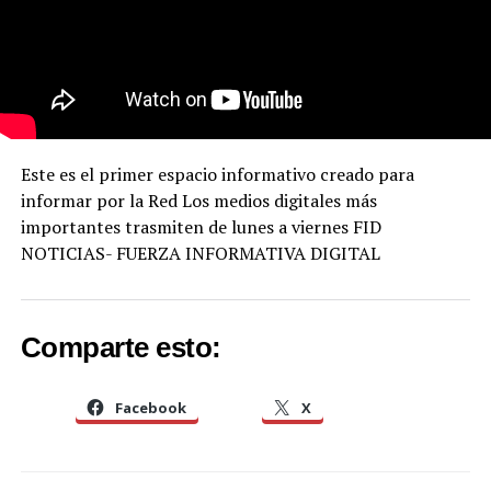
Este es el primer espacio informativo creado para
informar por la Red Los medios digitales más
importantes trasmiten de lunes a viernes FID
NOTICIAS- FUERZA INFORMATIVA DIGITAL
Comparte esto:
Facebook
X