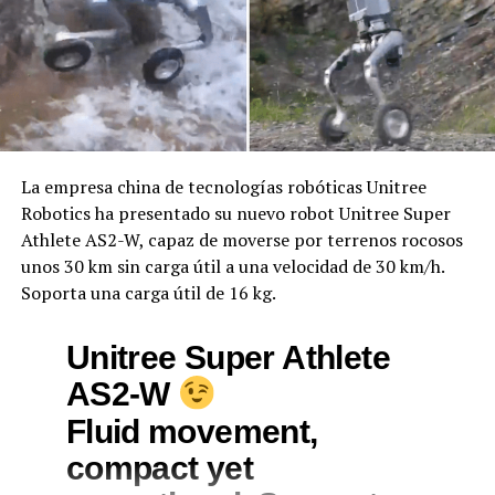
La empresa china de tecnologías robóticas Unitree
Robotics ha presentado su nuevo robot Unitree Super
Athlete AS2-W, capaz de moverse por terrenos rocosos
unos 30 km sin carga útil a una velocidad de 30 km/h.
Soporta una carga útil de 16 kg.
Unitree Super Athlete
AS2-W
Fluid movement,
compact yet