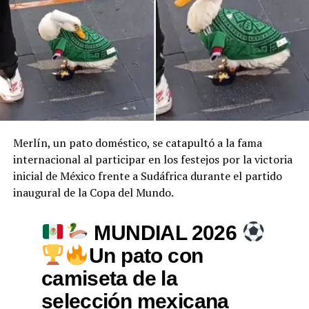
Merlín, un pato doméstico, se catapultó a la fama
internacional al participar en los festejos por la victoria
inicial de México frente a Sudáfrica durante el partido
inaugural de la Copa del Mundo.
MUNDIAL 2026
Un pato con
camiseta de la
selección mexicana